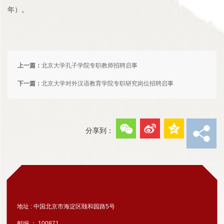
年）。
上一篇：
北京大学孔子学院专职教师招聘启事
下一篇：
北京大学对外汉语教育学院专职研究岗位招聘启事
分享到：
地址 : 中国北京市海淀区颐和园路5号
邮编 ： 100871