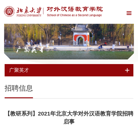
广聚英才
广聚英才
招聘信息
【教研系列】2021年北京大学对外汉语教育学院招聘
启事