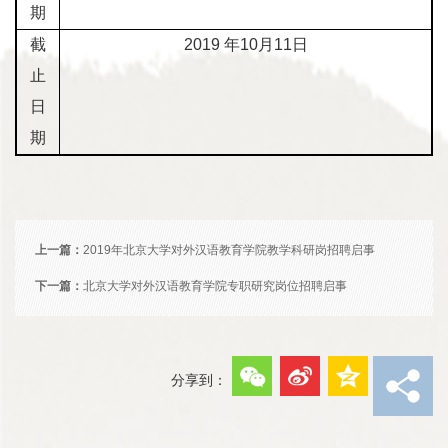
期
截
2019
年
10
月
11
日
止
日
期
上一篇：
2019年北京大学对外汉语教育学院教学科研岗招聘启事
下一篇：
北京大学对外汉语教育学院专职研究岗位招聘启事
分享到：