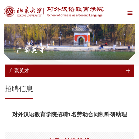
广聚英才
广聚英才
招聘信息
对外汉语教育学院招聘1名劳动合同制科研助理