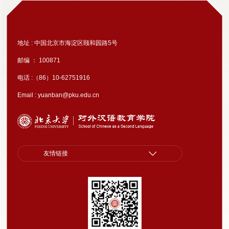
地址 : 中国北京市海淀区颐和园路5号
邮编 ： 100871
电话 :（86）10-62751916
Email : yuanban@pku.edu.cn
友情链接