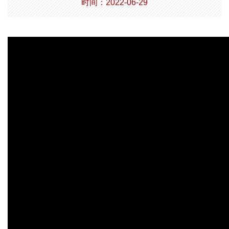
时间：2022-06-29