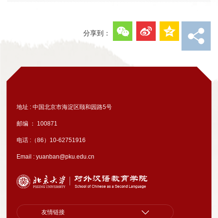
分享到：
地址 : 中国北京市海淀区颐和园路5号
邮编 ： 100871
电话 :（86）10-62751916
Email : yuanban@pku.edu.cn
友情链接