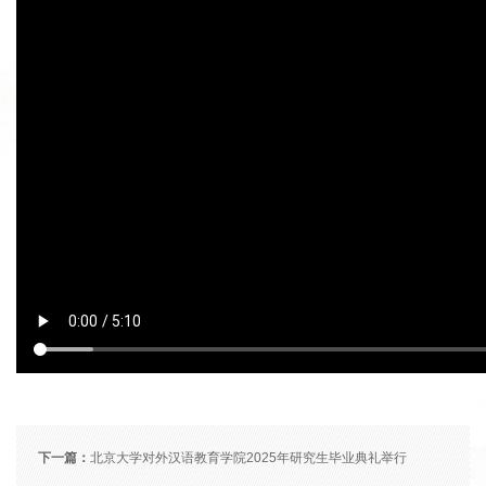
下一篇：
北京大学对外汉语教育学院2025年研究生毕业典礼举行