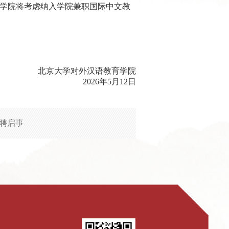
学院将考虑纳入学院兼职国际中文教
北京大学对外汉语教育学院
2026年5月12日
聘启事