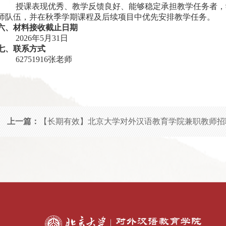
授课表现优秀、教学反馈良好、能够稳定承担教学任务者，
师队伍，并在秋季学期课程及后续项目中优先安排教学任务。
六、材料接收截止日期
2026年5月31日
七、联系方式
62751916张老师
上一篇：
【长期有效】北京大学对外汉语教育学院兼职教师招