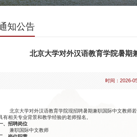
通知公告
北京大学对外汉语教育学院暑期
时间：2026-05
北京大学对外汉语教育学院现招聘暑期兼职国际中文教师若
具有相关专业背景和教学经验的老师报名。
一、招聘岗位
兼职国际中文教师
二、岗位职责