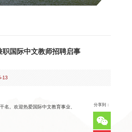
兼职国际中文教师招聘启事
-13
分享到：
干名。欢迎热爱国际中文教育事业、