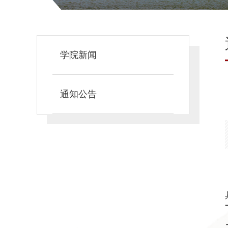
学院新闻
通知公告