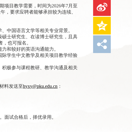
期项目教学需要，时间为2026年7月至
上午，要求应聘者能够承担较为连续、
学、中国语言文学等相关专业背景。
级硕士研究生、在读博士研究生，且具
者，也可报名。
能力和较好的英语沟通能力。
国际学生中文教学及相关项目教学经验
，积极参与课程教研、教学沟通及相关
材料发送至
hyxy@pku.edu.cn
：
。面试合格后，择优录用。