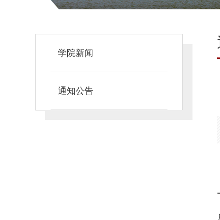
学院新闻
通知公告