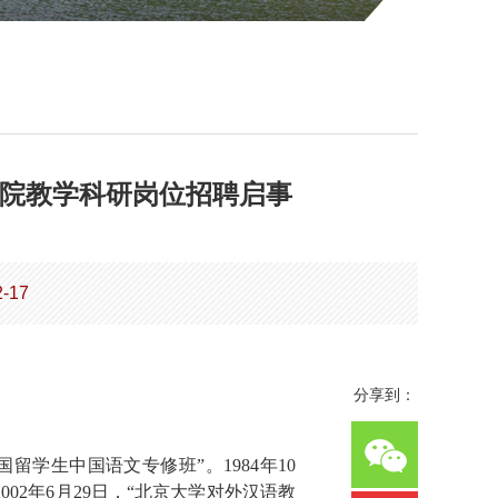
学院教学科研岗位招聘启事
-17
分享到：
留学生中国语文专修班”。1984年10
02年6月29日，“北京大学对外汉语教