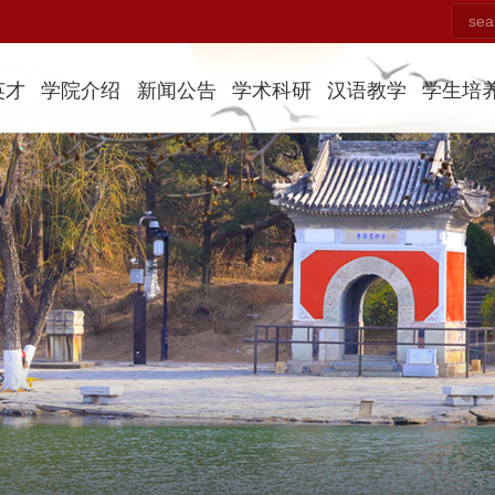
英才
学院介绍
新闻公告
学术科研
汉语教学
学生培