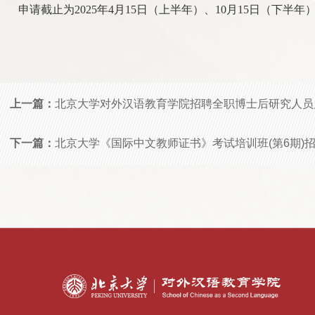
申请截止为202
5
年4月15日（上半年）、10月15日（下半年
上一篇：
北京大学对外汉语教育学院招聘全职博士后研究人员
下一篇：
北京大学《国际中文教师证书》考试培训班(第6期)