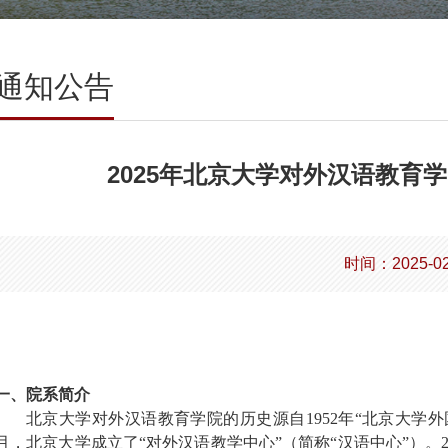
通知公告
2025年北京大学对外汉语教育
时间：2025-02
一、院系简介
北京大学对外汉语教育学院的历史源自1952年“北京大学外国
月，北京大学成立了“对外汉语教学中心”（简称“汉语中心”）。20