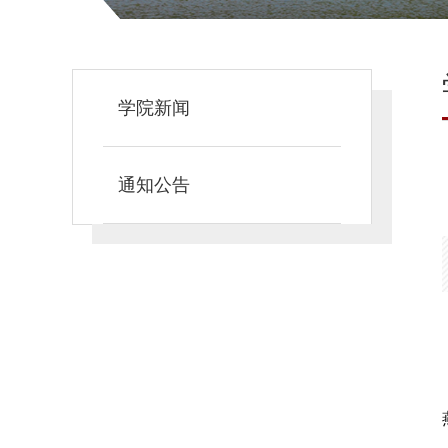
学院新闻
通知公告