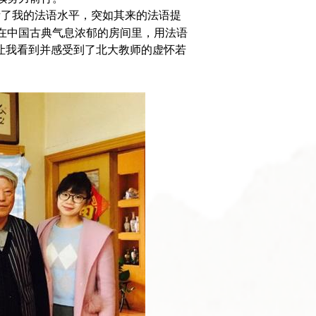
考了我的法语水平，突如其来的法语提
在中国古典气息浓郁的房间里，用法语
让我看到并感受到了北大教师的虚怀若