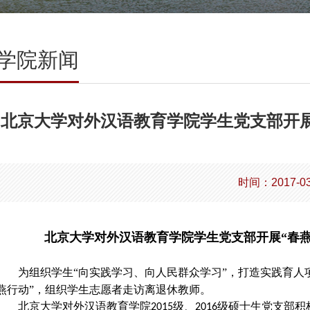
学院新闻
北京大学对外汉语教育学院学生党支部开展
时间：2017-03
北京大学对外汉语教育学院学生党支部开展“春
为组织学生“向实践学习、向人民群众学习”，打造实践育人
燕行动”，组织学生志愿者走访离退休教师。
北京大学对外汉语教育学院
级、
级硕士生党支部积
2015
2016