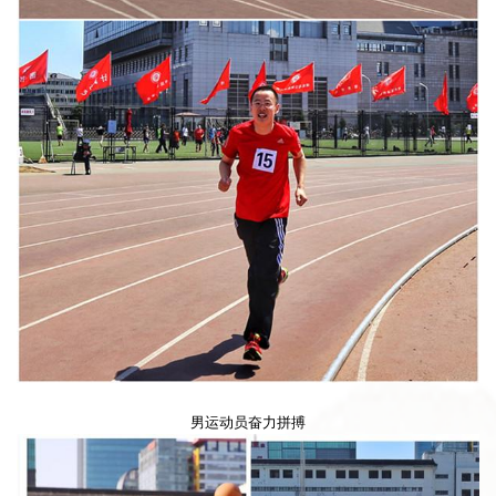
男运动员奋力拼搏