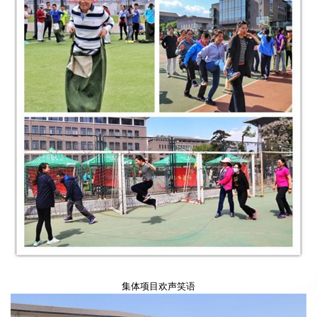
集体项目欢声笑语