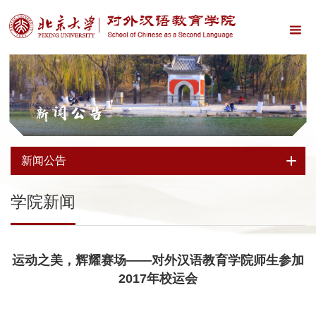
新闻公告
新闻公告
学院新闻
运动之美，辉耀赛场――对外汉语教育学院师生参加
2017年校运会