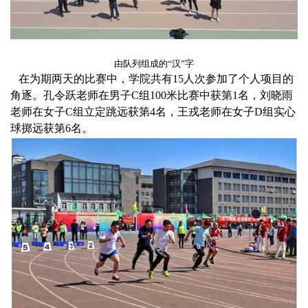
由队列组成的“汉”字
在为期两天的比赛中，学院共有
15
人次参加了个人项目的
角逐。孔令跃老师在男子
C
组
100
米比赛中获第
1
名，刘晓雨
老师在女子
C
组立定跳远获第
4
名，王戎老师在女子
D
组实心
球掷远获第
6
名。