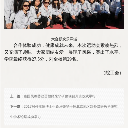
大合影欢乐洋溢
合作体验成功，健康成就未来。本次运动会紧凑热烈，
又充满了趣味，大家团结友爱，展现了风采，赛出了水平。
学院最终获得
27.5
分，列全校第
29
名。
（院工会）
上一篇：
泰国民教委汉语教师来华研修项目开班仪式举行
下一篇：
2017对外汉语博士生论坛暨第十届北京地区对外汉语教学研究
生学术论坛成功举办