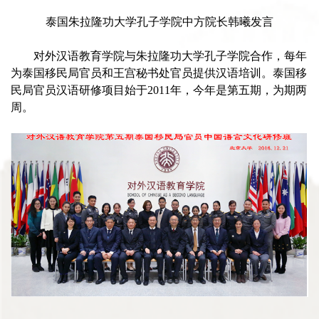
泰国朱拉隆功大学孔子学院中方院长韩曦发言
对外汉语教育学院与朱拉隆功大学孔子学院合作，每年
为泰国移民局官员和王宫秘书处官员提供汉语培训。泰国移
民局官员汉语研修项目始于
2011
年，今年是第五期，为期两
周。