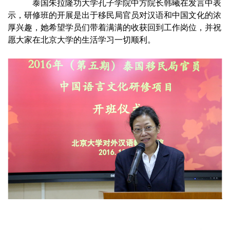
泰国朱拉隆功大学孔子学院中方院长韩曦在发言中表
示，研修班的开展是出于移民局官员对汉语和中国文化的浓
厚兴趣，她希望学员们带着满满的收获回到工作岗位，并祝
愿大家在北京大学的生活学习一切顺利。