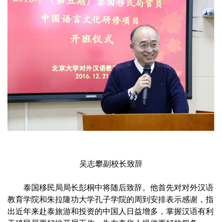
吴志攀副校长致辞
泰国移民局局长彭桐中将随后致辞。他首先对对外汉语
教育学院和朱拉隆功大学孔子学院的周到安排表示感谢，指
出近年来赴泰旅游和投资的中国人日益增多，掌握汉语有利