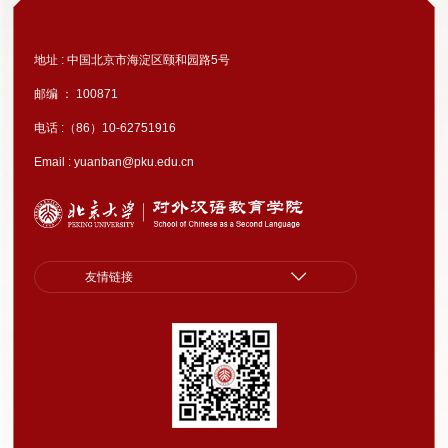
地址 : 中国北京市海淀区颐和园路5号
邮编 ： 100871
电话 :（86）10-62751916
Email : yuanban@pku.edu.cn
友情链接