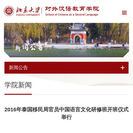
新闻公告
新闻公告
学院新闻
2016年泰国移民局官员中国语言文化研修班开班仪式
举行