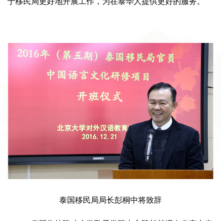
于移民局更好地开展工作，为在泰华人提供更好的服务。
泰国移民局局长彭桐中将致辞