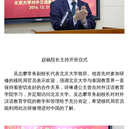
赵杨院长主持开班仪式
吴志攀常务副校长代表北京大学致辞。他首先对参加研
修的移民局官员表示欢迎，强调北京大学与泰国教育界一直
保持着密切友好的合作关系，诗琳通公主曾在对外汉语教育
学院学习，并定期访问北京大学。吴志攀常务副校长对对外
汉语教育学院的教学和管理给予充分肯定，希望移民局官员
能利用此次研修增进对中国的了解。