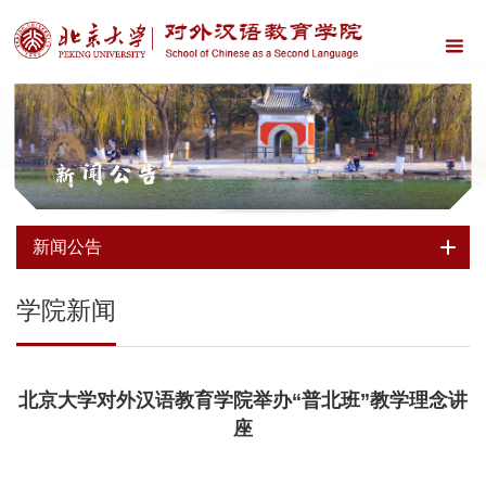
新闻公告
新闻公告
学院新闻
北京大学对外汉语教育学院举办“普北班”教学理念讲
座