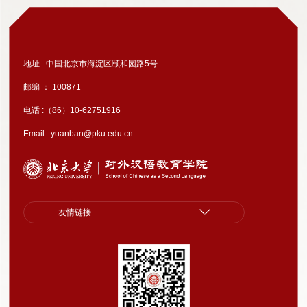
地址 : 中国北京市海淀区颐和园路5号
邮编 ： 100871
电话 :（86）10-62751916
Email : yuanban@pku.edu.cn
友情链接