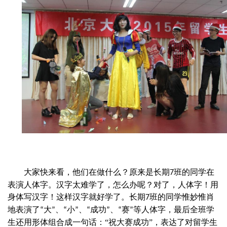
大家快来看，他们在做什么？原来是长期
班的同学在
7
表演人体字。汉字太难学了，怎么办呢？对了，人体字！用
身体写汉字！这样汉字就好学了。长期
班的同学惟妙惟肖
7
地表演了
大
、
小
、
成功
、
赛
等人体字，最后全班学
“
”
“
”
“
”
“
”
生还用形体组合成一句话：“祝大赛成功”，表达了对留学生