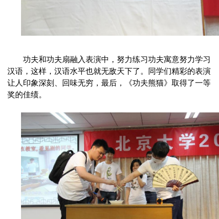
功夫和功夫扇融入表演中，努力练习功夫寓意努力学习
汉语，这样，汉语水平也就无敌天下了。同学们精彩的表演
让人印象深刻、回味无穷，最后，《功夫熊猫》取得了一等
奖的佳绩。