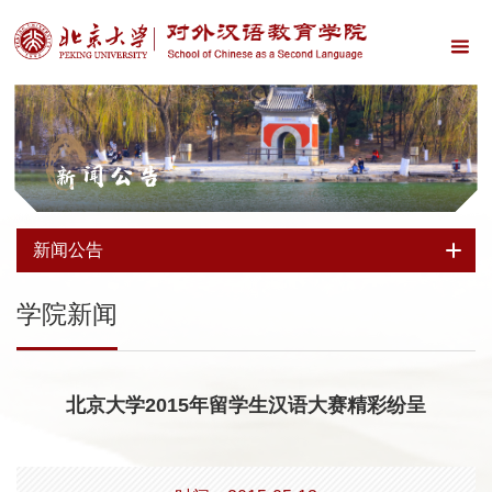
新闻公告
新闻公告
学院新闻
北京大学2015年留学生汉语大赛精彩纷呈