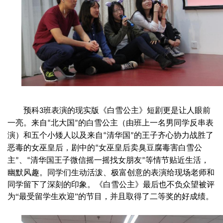
预科
班表演的现实版《白雪公主》短剧更是让人眼前
3
一亮。来自
北大国
的白雪公主（由班上一名男同学反串表
“
”
演）和五个小矮人以及来自
清华国
的王子齐心协力战胜了
“
”
恶毒的女巫皇后，剧中的
女巫皇后卖臭豆腐毒害白雪公
“
主
、
清华国王子微信摇一摇找女朋友
等情节贴近生活，
”
“
”
幽默风趣。同学们生动活泼、极富创意的表演给现场老师和
同学留下了深刻的印象。《白雪公主》最后也不负众望被评
为“最受留学生欢迎”的节目，并且取得了二等奖的好成绩。