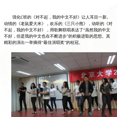
强化
班的《对不起，我的中文不好》让人耳目一新。
C
动情的《老鼠爱大米》，欢乐的《三只小熊》，动听的《对
不起，我的中文不好》，用歌舞联唱表达了“虽然我的中文
不好，但是我的中文也在不断进步”的积极进取的思想。其
精彩的演出一举摘得“最佳演唱奖”的桂冠。