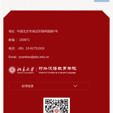
地址 : 中国北京市海淀区颐和园路5号
邮编 ： 100871
电话 :（86）10-62751916
Email : yuanban@pku.edu.cn
友情链接