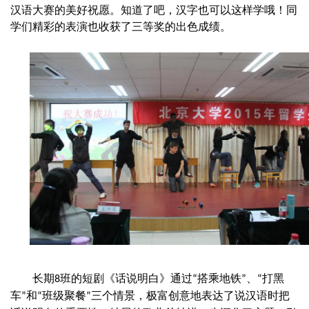
汉语大赛的美好祝愿。知道了吧，汉字也可以这样学哦！同
学们精彩的表演也收获了三等奖的出色成绩。
长期
班的短剧《话说明白》通过
搭乘地铁
、
打黑
8
“
”
“
车
和
班级聚餐
三个情景，极富创意地表达了说汉语时把
”
“
”