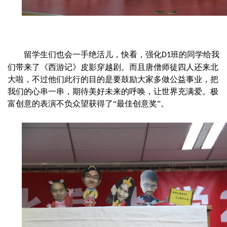
留学生们也会一手绝活儿，快看，强化
班的同学给我
D1
们带来了《西游记》皮影穿越剧。而且唐僧师徒四人还来北
大啦，不过他们此行的目的是要鼓励大家多做公益事业，把
我们的心串一串，期待美好未来的呼唤，让世界充满爱。极
富创意的表演不负众望获得了“最佳创意奖”。