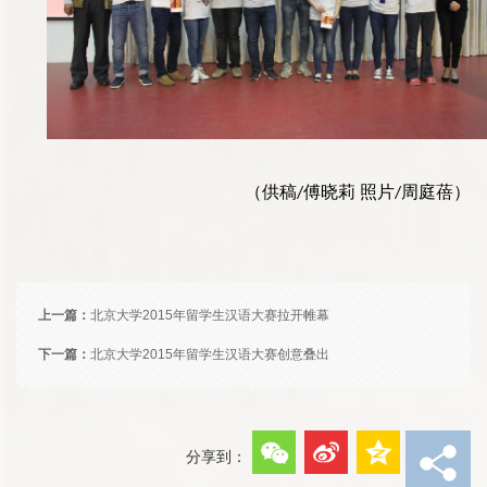
（供稿
傅晓莉
照片
周庭蓓）
/
/
上一篇：
北京大学2015年留学生汉语大赛拉开帷幕
下一篇：
北京大学2015年留学生汉语大赛创意叠出
分享到：