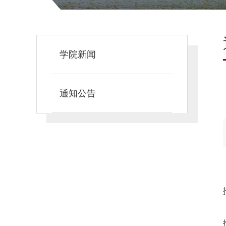
学院新闻
通知公告