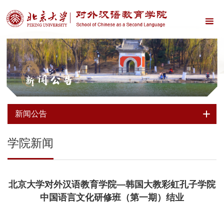
新闻公告
新闻公告
学院新闻
北京大学对外汉语教育学院—韩国大教彩虹孔子学院
中国语言文化研修班（第一期）结业