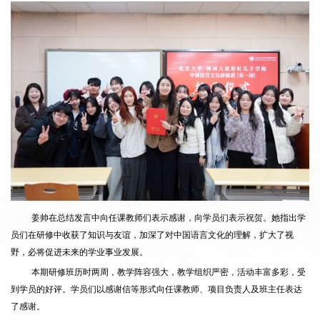
姜帅在总结发言中向任课教师们表示感谢，向学员们表示祝贺。她指出学
员们在研修中收获了知识与友谊，加深了对中国语言文化的理解，扩大了视
野，必将促进未来的学业事业发展。
本期研修班历时两周，教学阵容强大，教学组织严密，活动丰富多彩，受
到学员的好评。学员们以感谢信等形式向任课教师、项目负责人及班主任表达
了感谢。