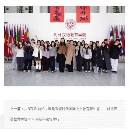
上一篇：
共探学科前沿，聚焦智能时代国际中文教育新生态——对外汉
语教育学院2026年新年论坛举行