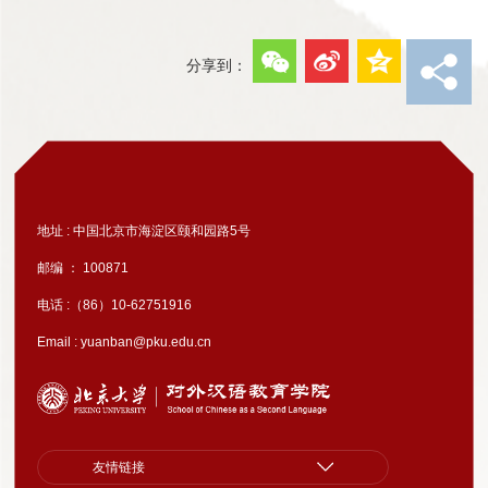
分享到：
地址 : 中国北京市海淀区颐和园路5号
邮编 ： 100871
电话 :（86）10-62751916
Email : yuanban@pku.edu.cn
友情链接