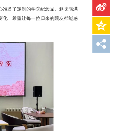
心准备了定制的学院纪念品、趣味满满
变化，希望让每一位归来的院友都能感