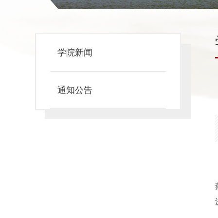
学院新闻
通知公告